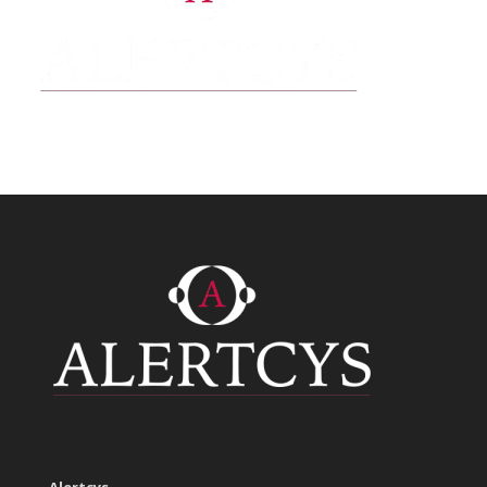
Alertcys