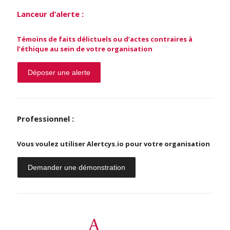
Lanceur d’alerte :
Témoins de faits délictuels ou d’actes contraires à
l’éthique au sein de votre organisation
Déposer une alerte
Professionnel :
Vous voulez utiliser Alertcys.io pour votre organisation
Demander une démonstration