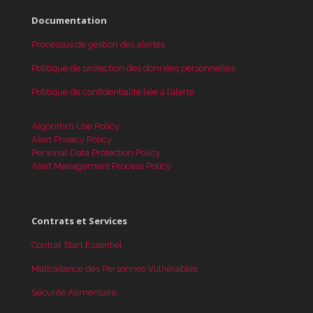
Documentation
Processus de gestion des alertes
Politique de protection des données personnelles
Politique de confidentialité liée à l’alerte
Algorithm Use Policy
Alert Privacy Policy
Personal Data Protection Policy
Alert Management Process Policy
Contrats et Services
Contrat Start Essentiel
Maltraitance des Personnes Vulnérables
Sécurité Alimentaire