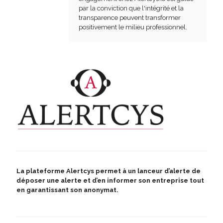
par la conviction que l'intégrité et la
transparence peuvent transformer
positivement le milieu professionnel.
La plateforme Alertcys
permet à un lanceur d’alerte de
déposer une alerte et d’en informer son entreprise tout
en garantissant son anonymat.