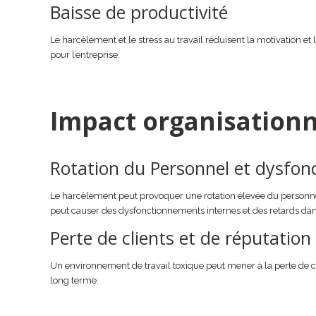
Baisse de productivité
Le harcèlement et le stress au travail réduisent la motivation et 
pour l’entreprise.
Impact organisation
Rotation du Personnel et dysfon
Le harcèlement peut provoquer une rotation élevée du personnel
peut causer des dysfonctionnements internes et des retards dans 
Perte de clients et de réputation
Un environnement de travail toxique peut mener à la perte de clie
long terme.