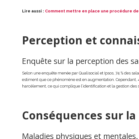
Lire aussi :
Comment mettre en place une procédure de l
Perception et conna
Enquête sur la perception des sa
Selon une enquête menée par Qualisocial et Ipsos, 74 % des sal
estiment que ce phénomène est en augmentation. Cependant, 44 
harcèlement, ce qui complique l’identification et la gestion des 
Conséquences sur la 
Maladies physiques et mentales.