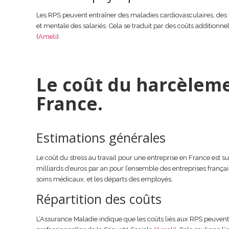
Les RPS peuvent entraîner des maladies cardiovasculaires, des
et mentale des salariés. Cela se traduit par des coûts additionne
(
Ameli
).
Le coût du harcèlem
France
.
Estimations générales
Le coût du stress au travail pour une entreprise en France est subs
milliards d’euros par an pour l’ensemble des entreprises françai
soins médicaux, et les départs des employés.
Répartition des coûts
L’Assurance Maladie indique que les coûts liés aux RPS peuvent