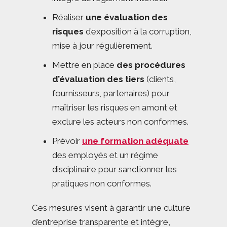
Réaliser
une évaluation des
risques
d’exposition à la corruption,
mise à jour régulièrement.
Mettre en place
des procédures
d’évaluation des tiers
(clients,
fournisseurs, partenaires) pour
maîtriser les risques en amont et
exclure les acteurs non conformes.
Prévoir
une formation adéquate
des employés et un régime
disciplinaire pour sanctionner les
pratiques non conformes.
Ces mesures visent à garantir une culture
d’entreprise transparente et intègre,