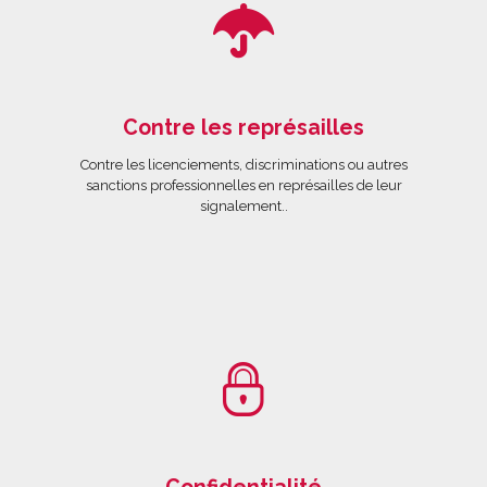
Contre les représailles
Contre les licenciements, discriminations ou autres
sanctions professionnelles en représailles de leur
signalement..