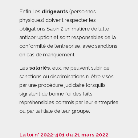
Enfin, les
dirigeants
(personnes
physiques) doivent respecter les
obligations Sapin 2 en matière de lutte
anticorruption et sont responsables de la
conformité de l’entreprise, avec sanctions
en cas de manquement.
Les
salariés
, eux, ne peuvent subir de
sanctions ou discriminations ni être visés
par une procédure judiciaire lorsqu’ils
signalent de bonne foi des faits
répréhensibles commis par leur entreprise
ou par la filiale de leur groupe.
La loi n° 2022-401 du 21 mars 2022