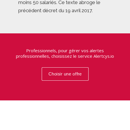
moins 50 salariés. Ce texte abroge le
précédent décret du 19 avril 2017.
Professionnels, pour gérer vos alertes
professionnelles, choisissez le service Alertcys.io
Choisir une offre