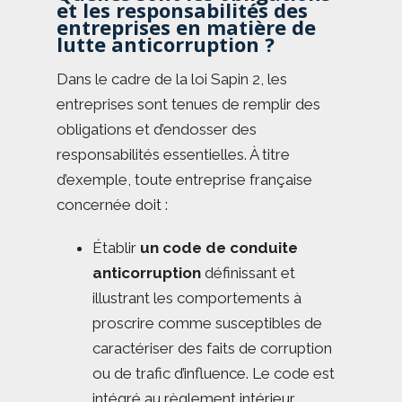
et les responsabilités des
entreprises en matière de
lutte anticorruption ?
Dans le cadre de la loi Sapin 2, les
entreprises sont tenues de remplir des
obligations et d’endosser des
responsabilités essentielles. À titre
d’exemple, toute entreprise française
concernée doit :
Établir
un code de conduite
anticorruption
définissant et
illustrant les comportements à
proscrire comme susceptibles de
caractériser des faits de corruption
ou de trafic d’influence. Le code est
intégré au règlement intérieur.