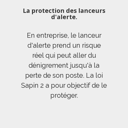
La protection des lanceurs
d'alerte.
En entreprise, le lanceur
d'alerte prend un risque
réel qui peut aller du
dénigrement jusqu'à la
perte de son poste. La loi
Sapin 2 a pour objectif de le
protéger.