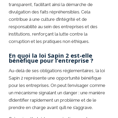
transparent, facilitant ainsi la démarche de
divulgation des faits répréhensibles. Cela
contribue à une culture d’intégrité et de
responsabilité au sein des entreprises et des
institutions, renforçant la lutte contre la
corruption et les pratiques non éthiques.
En quoi la loi Sapin 2 est-elle
bénéfique pour l’entreprise ?
Au-delà de ses obligations réglementaires, la loi
Sapin 2 représente une opportunité bénéfique
pour les entreprises. On peut l’envisager comme
un mécanisme signalant un danger : une manière
d’identifier rapidement un problème et de le
prendre en charge avant qu’il ne s’aggrave.