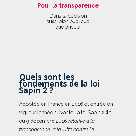
Pour la transparence
Dans la décision
aussi bien publique
que privée.
Quels sont les
fondements de la loi
Sapin 2 ?
Adoptée en France en 2016 et entrée en
vigueur l’année suivante, la loi Sapin 2 (loi
du 9 décembre 2016
relative à la
transparence, à la lutte contre la