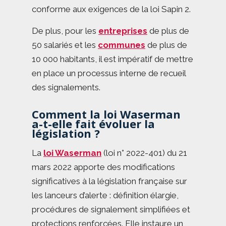
conforme aux exigences de la loi Sapin 2.
De plus, pour les
entreprises
de plus de
50 salariés et les
communes
de plus de
10 000 habitants, il est impératif de mettre
en place un processus interne de recueil
des signalements.
Comment la loi Waserman
a-t-elle fait évoluer la
législation ?
La
loi Waserman
(loi n° 2022-401) du 21
mars 2022 apporte des modifications
significatives à la législation française sur
les lanceurs d’alerte : définition élargie,
procédures de signalement simplifiées et
protections renforcées. Elle instaure un