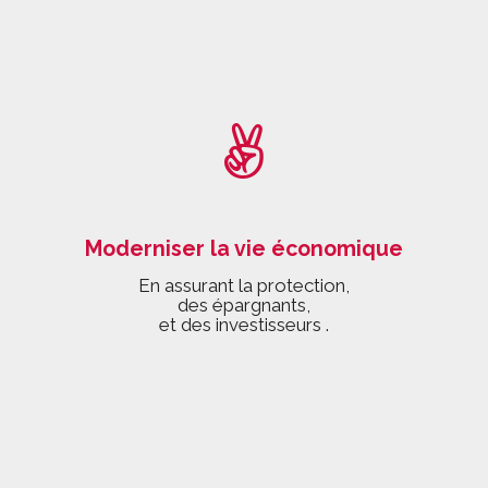
Moderniser la vie économique
En assurant la protection,
des épargnants,
et des investisseurs .