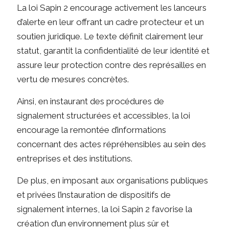
La loi Sapin 2 encourage activement les lanceurs
d’alerte en leur offrant un cadre protecteur et un
soutien juridique. Le texte définit clairement leur
statut, garantit la confidentialité de leur identité et
assure leur protection contre des représailles en
vertu de mesures concrètes.
Ainsi, en instaurant des procédures de
signalement structurées et accessibles, la loi
encourage la remontée d’informations
concernant des actes répréhensibles au sein des
entreprises et des institutions.
De plus, en imposant aux organisations publiques
et privées l’instauration de dispositifs de
signalement internes, la loi Sapin 2 favorise la
création d’un environnement plus sûr et