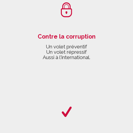
Contre la corruption
Un volet préventif
Un volet répressif
Aussi à l'international.