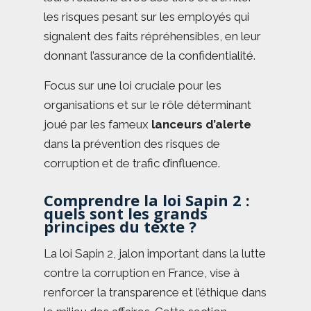
les risques pesant sur les employés qui
signalent des faits répréhensibles, en leur
donnant l’assurance de la confidentialité.
Focus sur une loi cruciale pour les
organisations et sur le rôle déterminant
joué par les fameux
lanceurs d’alerte
dans la prévention des risques de
corruption et de trafic d’influence.
Comprendre la loi Sapin 2 :
quels sont les grands
principes du texte ?
La loi Sapin 2, jalon important dans la lutte
contre la corruption en France, vise à
renforcer la transparence et l’éthique dans