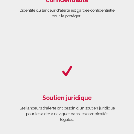
Confidentialité
L'identité du lanceur d'alerte est gardée confidentielle
pour le protéger .
Soutien juridique
Les lanceurs d'alerte ont besoin d'un soutien juridique
pour les aider à naviguer dans les complexités
légales.