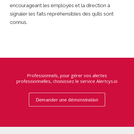
encourageant les employés et la direction à
signaler les faits répréhensibles dès qu’ils sont
connus.
Professionnels, pour gérer vos alertes
professionnelles, choisissez le service Alertcys.io
Demander une démonstration