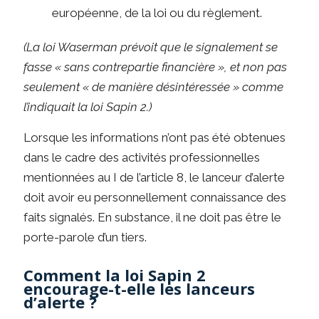
européenne, de la loi ou du règlement.
(La loi Waserman prévoit que le signalement se
fasse « sans contrepartie financière », et non pas
seulement « de manière désintéressée » comme
l’indiquait la loi Sapin 2.)
Lorsque les informations n’ont pas été obtenues
dans le cadre des activités professionnelles
mentionnées au I de l’article 8, le lanceur d’alerte
doit avoir eu personnellement connaissance des
faits signalés. En substance, il ne doit pas être le
porte-parole d’un tiers.
Comment la loi Sapin 2
encourage-t-elle les lanceurs
d’alerte ?