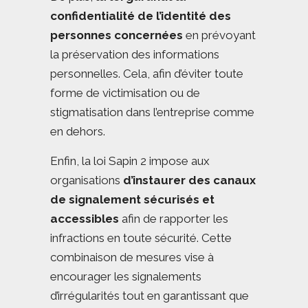
confidentialité de l’identité des
personnes concernées
en prévoyant
la préservation des informations
personnelles. Cela, afin d’éviter toute
forme de victimisation ou de
stigmatisation dans l’entreprise comme
en dehors.
Enfin, la loi Sapin 2 impose aux
organisations
d’instaurer des canaux
de signalement sécurisés et
accessibles
afin de rapporter les
infractions en toute sécurité. Cette
combinaison de mesures vise à
encourager les signalements
d’irrégularités tout en garantissant que