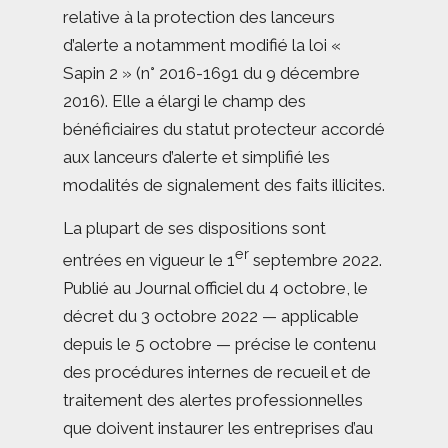
relative à la protection des lanceurs
d’alerte a notamment modifié la loi «
Sapin 2 » (n° 2016-1691 du 9 décembre
2016). Elle a élargi le champ des
bénéficiaires du statut protecteur accordé
aux lanceurs d’alerte et simplifié les
modalités de signalement des faits illicites.
La plupart de ses dispositions sont
er
entrées en vigueur le 1
septembre 2022.
Publié au Journal officiel du 4 octobre, le
décret du 3 octobre 2022 — applicable
depuis le 5 octobre — précise le contenu
des procédures internes de recueil et de
traitement des alertes professionnelles
que doivent instaurer les entreprises d’au