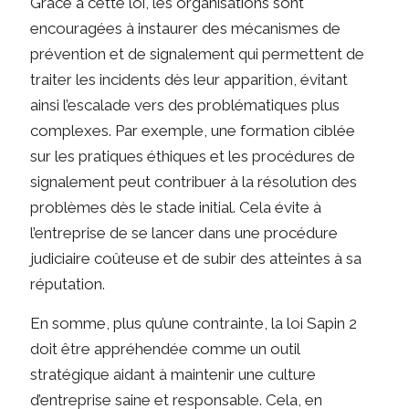
Grâce à cette loi, les organisations sont
encouragées à instaurer des mécanismes de
prévention et de signalement qui permettent de
traiter les incidents dès leur apparition, évitant
ainsi l’escalade vers des problématiques plus
complexes. Par exemple, une formation ciblée
sur les pratiques éthiques et les procédures de
signalement peut contribuer à la résolution des
problèmes dès le stade initial. Cela évite à
l’entreprise de se lancer dans une procédure
judiciaire coûteuse et de subir des atteintes à sa
réputation.
En somme, plus qu’une contrainte, la loi Sapin 2
doit être appréhendée comme un outil
stratégique aidant à maintenir une culture
d’entreprise saine et responsable. Cela, en