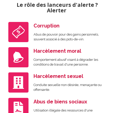
Le rôle des lanceurs d'alerte ?
Alerter
Corruption
Abus de pouvoir pour des gains personnels,
souvent associé à des pots-de-vin.
Harcèlement moral
Comportement abusif visant à dégrader les
conditions de travail d'une personne.
Harcèlement sexuel
Conduite sexuelle non désirée, menaçante ou
offensante.
Abus de biens sociaux
Utilisation illégale des ressources d'une