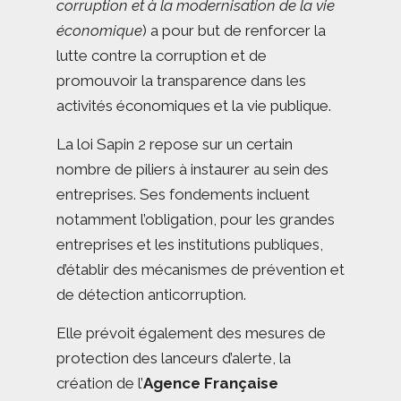
corruption et à la modernisation de la vie
économique
) a pour but de renforcer la
lutte contre la corruption et de
promouvoir la transparence dans les
activités économiques et la vie publique.
La loi Sapin 2 repose sur un certain
nombre de piliers à instaurer au sein des
entreprises. Ses fondements incluent
notamment l’obligation, pour les grandes
entreprises et les institutions publiques,
d’établir des mécanismes de prévention et
de détection anticorruption.
Elle prévoit également des mesures de
protection des lanceurs d’alerte, la
création de l’
Agence Française