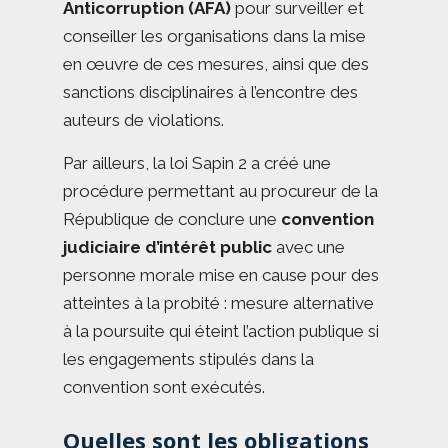
Anticorruption (AFA)
pour surveiller et
conseiller les organisations dans la mise
en œuvre de ces mesures, ainsi que des
sanctions disciplinaires à l’encontre des
auteurs de violations.
Par ailleurs, la loi Sapin 2 a créé une
procédure permettant au procureur de la
République de conclure une
convention
judiciaire d’intérêt public
avec une
personne morale mise en cause pour des
atteintes à la probité : mesure alternative
à la poursuite qui éteint l’action publique si
les engagements stipulés dans la
convention sont exécutés.
Quelles sont les obligations