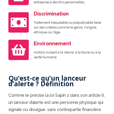
entreprise à des fins personnelles.
Discrimination
Traitement inéquitable ou préjudiciable basé
sur des critères comme le genre, l'origine
ethnique ou l'âge.
Environnement
Actions nuisant à la nature, à la faune ou à la
santé humaine.
Qu’est-ce qu’un lanceur
d’alerte ? Définition
Comme le précise la loi Sapin 2 dans son article 6,
un lanceur d’alerte est une personne physique qui
signale ou divulgue, sans contrepartie financière