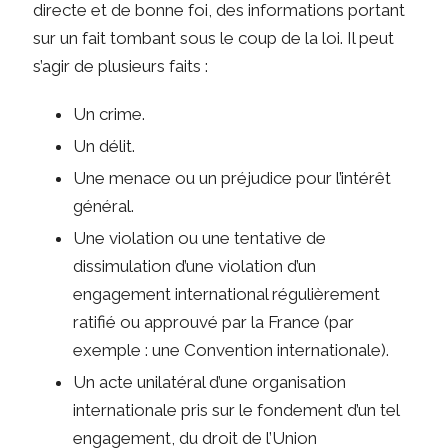
directe et de bonne foi, des informations portant
sur un fait tombant sous le coup de la loi. Il peut
s’agir de plusieurs faits :
Un crime.
Un délit.
Une menace ou un préjudice pour l’intérêt
général.
Une violation ou une tentative de
dissimulation d’une violation d’un
engagement international régulièrement
ratifié ou approuvé par la France (par
exemple : une Convention internationale).
Un acte unilatéral d’une organisation
internationale pris sur le fondement d’un tel
engagement, du droit de l’Union