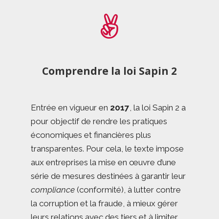
Comprendre la loi Sapin 2
Entrée en vigueur en
2017
, la loi Sapin 2 a
pour objectif de rendre les pratiques
économiques et financières plus
transparentes. Pour cela, le texte impose
aux entreprises la mise en œuvre d’une
série de mesures destinées à garantir leur
compliance
(conformité), à lutter contre
la corruption et la fraude, à mieux gérer
leurs relations avec des tiers et à limiter