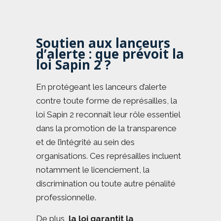
Soutien aux lanceurs
d’alerte : que prévoit la
loi Sapin 2 ?
En protégeant les lanceurs d’alerte
contre toute forme de représailles, la
loi Sapin 2 reconnaît leur rôle essentiel
dans la promotion de la transparence
et de l’intégrité au sein des
organisations. Ces représailles incluent
notamment le licenciement, la
discrimination ou toute autre pénalité
professionnelle.
De plus,
la loi garantit la