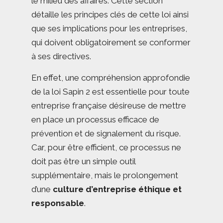
le milieu des affaires. Cette section
détaille les principes clés de cette loi ainsi
que ses implications pour les entreprises,
qui doivent obligatoirement se conformer
à ses directives.
En effet, une compréhension approfondie
de la loi Sapin 2 est essentielle pour toute
entreprise française désireuse de mettre
en place un processus efficace de
prévention et de signalement du risque.
Car, pour être efficient, ce processus ne
doit pas être un simple outil
supplémentaire, mais le prolongement
d’une
culture d’entreprise éthique et
responsable
.