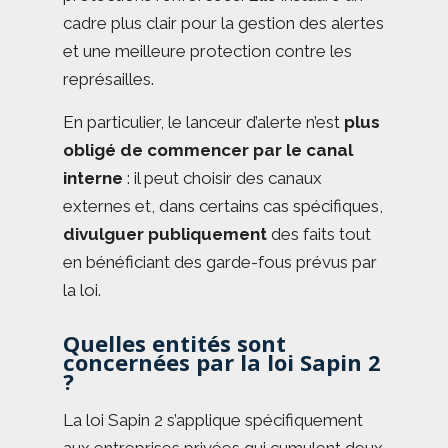
cadre plus clair pour la gestion des alertes
et une meilleure protection contre les
représailles.
En particulier, le lanceur d’alerte n’est
plus
obligé de commencer par le canal
interne
: il peut choisir des canaux
externes et, dans certains cas spécifiques,
divulguer publiquement
des faits tout
en bénéficiant des garde-fous prévus par
la loi.
Quelles entités sont
concernées par la loi Sapin 2
?
La loi Sapin 2 s’applique spécifiquement