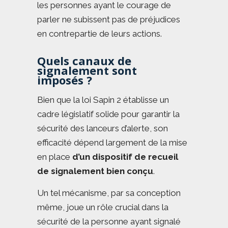
les personnes ayant le courage de
parler ne subissent pas de préjudices
en contrepartie de leurs actions.
Quels canaux de
signalement sont
imposés ?
Bien que la loi Sapin 2 établisse un
cadre législatif solide pour garantir la
sécurité des lanceurs d’alerte, son
efficacité dépend largement de la mise
en place
d’un dispositif de recueil
de signalement bien conçu
.
Un tel mécanisme, par sa conception
même, joue un rôle crucial dans la
sécurité de la personne ayant signalé