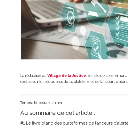
La rédaction du
Village de la Justice
, 1er site de la communa
exclusive réalisée auprès de 14 plateformes de lanceurs d’alerte
Temps de lecture : 2 min.
Au sommaire de cet article :
#1 Le livre blanc des plateformes de lanceurs d’alert