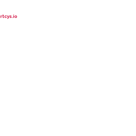
rtcys.io