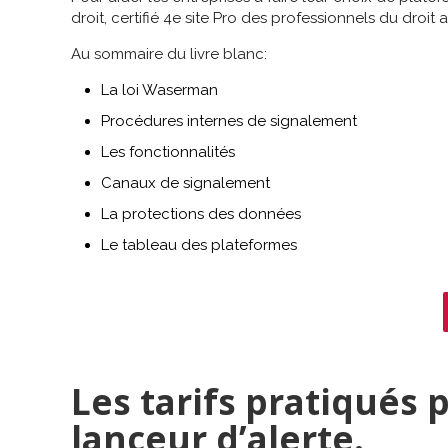
droit, certifié 4e site Pro des professionnels du droi
Au sommaire du livre blanc:
La loi Waserman
Procédures internes de signalement
Les fonctionnalités
Canaux de signalement
La protections des données
Le tableau des plateformes
Les tarifs pratiqués 
lanceur d’alerte.