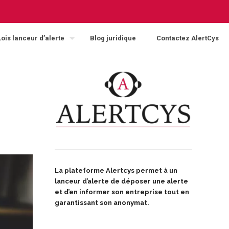
Lois lanceur d’alerte
Blog juridique
Contactez AlertCys
La plateforme Alertcys
permet à un
lanceur d’alerte de déposer une alerte
et d’en informer son entreprise tout en
garantissant son anonymat.