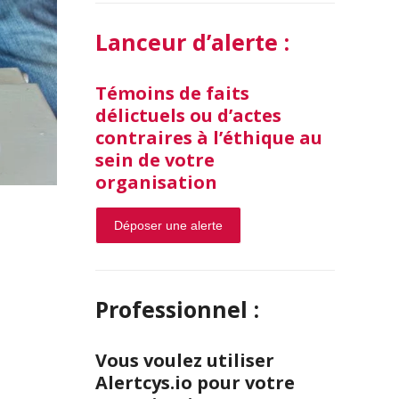
Lanceur d’alerte :
Témoins de faits
délictuels ou d’actes
contraires à l’éthique au
sein de votre
organisation
Déposer une alerte
Professionnel :
Vous voulez utiliser
Alertcys.io pour votre