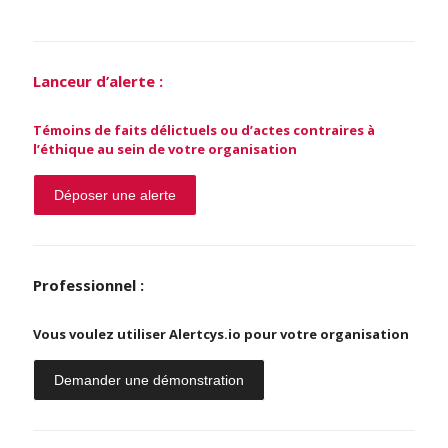
Lanceur d’alerte :
Témoins de faits délictuels ou d’actes contraires à
l’éthique au sein de votre organisation
Déposer une alerte
Professionnel :
Vous voulez utiliser Alertcys.io pour votre organisation
Demander une démonstration