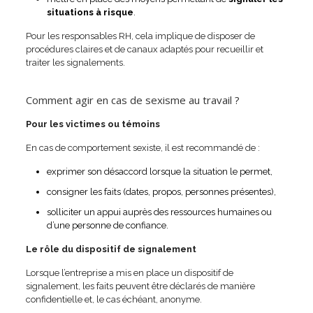
situations à risque
.
Pour les responsables RH, cela implique de disposer de
procédures claires et de canaux adaptés pour recueillir et
traiter les signalements.
Comment agir en cas de sexisme au travail ?
Pour les victimes ou témoins
En cas de comportement sexiste, il est recommandé de :
exprimer son désaccord lorsque la situation le permet,
consigner les faits (dates, propos, personnes présentes),
solliciter un appui auprès des ressources humaines ou
d’une personne de confiance.
Le rôle du dispositif de signalement
Lorsque l’entreprise a mis en place un dispositif de
signalement, les faits peuvent être déclarés de manière
confidentielle et, le cas échéant, anonyme.