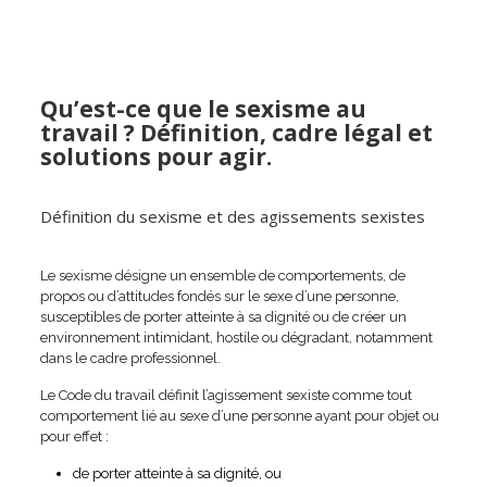
Qu’est-ce que le sexisme au
travail ? Définition, cadre légal et
solutions pour agir.
Définition du sexisme et des agissements sexistes
Le sexisme désigne un ensemble de comportements, de
propos ou d’attitudes fondés sur le sexe d’une personne,
susceptibles de porter atteinte à sa dignité ou de créer un
environnement intimidant, hostile ou dégradant, notamment
dans le cadre professionnel.
Le Code du travail définit l’agissement sexiste comme tout
comportement lié au sexe d’une personne ayant pour objet ou
pour effet :
de porter atteinte à sa dignité, ou