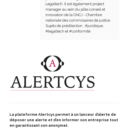
Legaltech. Il est également project
manager au sein du pôle conseil et
innovation de la CNCJ - Chambre
nationale des commissaires de justice.
Sujets de prédilection : #juridique,
#legaltech et #conformité
La plateforme Alertcys
permet à un lanceur d’alerte de
déposer une alerte et d’en informer son entreprise tout
en garantissant son anonymat.