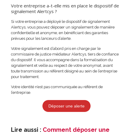
Votre entreprise a-t-elle mis en place le dispositif de
signalement Alertcys ?
Si votre entreprise a déployé le dispositif de signalement
Alertcys, vous pouvez déposer un signalement de manière
confidentielle et anonyme, en bénéficiant des garanties
prévues pour les lanceurs d’alerte.
Votre signalement est d’abord pris en charge par le
commissaire de justice médiateur Alertcys, tiers de confiance
du dispositif. Il vous accompagne dans la formalisation du
signalement et veille au respect de votre anonymat, avant
toute transmission au référent désigné au sein de l’entreprise
pour traitement.
Votre identité n’est pas communiquée au référent de
l’entreprise.
Déposer une alerte
Lire aussi :
Comment déposer une