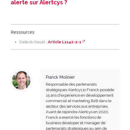
alerte sur Alertcys ?
Ressources
Code du travail :
Article L1142-2-1
Franck Molinier
Responsable des partenariats
stratégiques Alertcys.io Franck possède
15 ans d'expérience en développement
commercial et marketing B2B dans le
secteur des services aux entreprises.
Avant de rejoindre Alertcys en 2020,
Franck a exercé les fonctions de
business developer et manager de
partenariats stratégiques au sein de