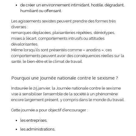
de créer un environnement intimidant, hostile, dégradant,
humiliant ou offensant.
Les agissements sexistes peuvent prendre des formes très
diverses :
remarques déplacées, plaisanteries répétées, stéréotypes,
mises à l’écart, comportements intrusifs ou attitudes
dévalorisantes.
Même lorsqu’ils sont présentés comme « anodins », ces
comportements peuvent avoir des conséquences réelles sur la
santé, le bien-être et le climat de travail.
Pourquoi une Journée nationale contre le sexisme ?
Instaurée le 25 janvier, la Journée nationale contre le sexisme
vise à sensibiliser l’ensemble de la société à un phénomène
encore largement présent, y compris dans le monde du travail.
Cette journée a pour objectif d’encourager :
les entreprises,
les administrations,