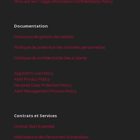
Who are we ?
Legal Information
Confidentiality Policy
Documentation
Processus de gestion des alertes
Politique de protection des données personnelles
Politique de confidentialité liée à l’alerte
Algorithm Use Policy
Alert Privacy Policy
Personal Data Protection Policy
Alert Management Process Policy
Contrats et Services
Contrat Start Essentiel
Maltraitance des Personnes Vulnérables