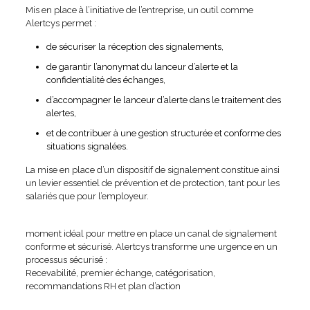
Mis en place à l’initiative de l’entreprise, un outil comme
Alertcys permet :
de sécuriser la réception des signalements,
de garantir l’anonymat du lanceur d’alerte et la
confidentialité des échanges,
d’accompagner le lanceur d’alerte dans le traitement des
alertes,
et de contribuer à une gestion structurée et conforme des
situations signalées.
La mise en place d’un dispositif de signalement constitue ainsi
un levier essentiel de prévention et de protection, tant pour les
salariés que pour l’employeur.
moment idéal pour mettre en place un canal de signalement
conforme et sécurisé. Alertcys transforme une urgence en un
processus sécurisé :
Recevabilité, premier échange, catégorisation,
recommandations RH et plan d’action